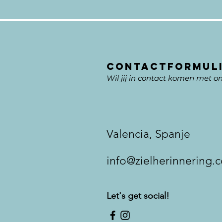
contactFORMULI
Wil jij in contact komen met o
Valencia, Spanje​​
info@zielherinnering.
Let's get social!