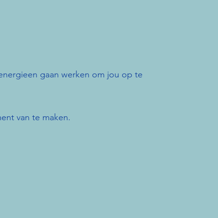
 energieen gaan werken om jou op te
ment van te maken.