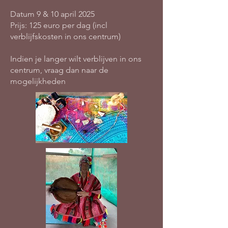
Datum 9 & 10 april 2025
Prijs: 125 euro per dag (incl
verblijfskosten in ons centrum)
Indien je langer wilt verblijven in ons
centrum, vraag dan naar de
mogelijkheden