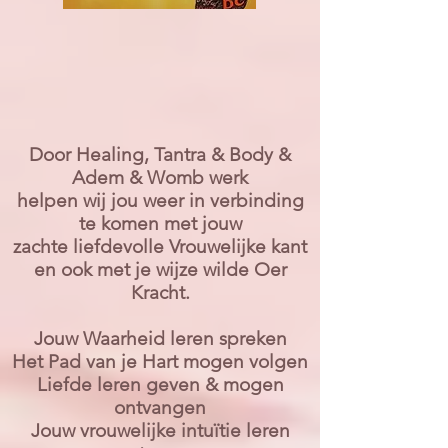
Door Healing, Tantra & Body &
Adem & Womb werk
helpen wij jou weer in verbinding
te komen met jouw
zachte liefdevolle Vrouwelijke kant
en ook met je wijze wilde Oer
Kracht.
Jouw Waarheid leren spreken
Het Pad van je Hart mogen volgen
Liefde leren geven & mogen
ontvangen
Jouw vrouwelijke intuïtie leren