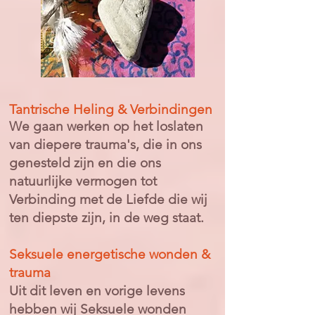
Tantrische Heling & Verbindingen
We gaan werken op het loslaten
van diepere trauma's, die in ons
genesteld zijn en die ons
natuurlijke vermogen tot
Verbinding met de Liefde die wij
ten diepste zijn, in de weg staat.
Seksuele energetische wonden &
trauma
Uit dit leven en vorige levens
hebben wij Seksuele wonden