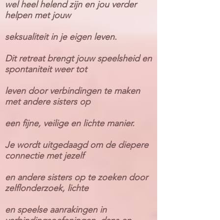
wel heel
helend zijn en jou
verder
helpen met jouw
seksualiteit in je eigen leven.
Dit retreat brengt jouw speelsheid en
spontaniteit weer tot
leven door verbindingen te maken
met andere sisters op
een fijne, veilige en lichte manier.
Je wordt uitgedaagd om de diepere
connectie met jezelf
en andere sisters op te zoeken door
zelflonderzoek, lichte
en speelse
aanrakingen in