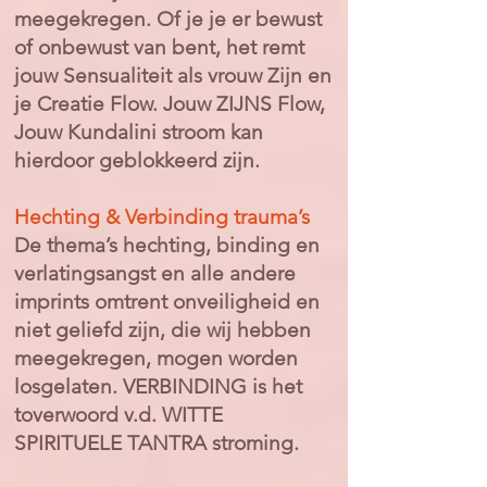
meegekregen. Of je je er bewust
of onbewust van bent, het remt
jouw Sensualiteit als vrouw Zijn en
je Creatie Flow. Jouw ZIJNS Flow,
Jouw Kundalini stroom kan
hierdoor geblokkeerd zijn.
Hechting & Verbinding trauma’s
De thema’s hechting, binding en
verlatingsangst en alle andere
imprints omtrent onveiligheid en
niet geliefd zijn, die wij hebben
meegekregen, mogen worden
losgelaten. VERBINDING is het
toverwoord v.d. WITTE
SPIRITUELE TANTRA stroming.