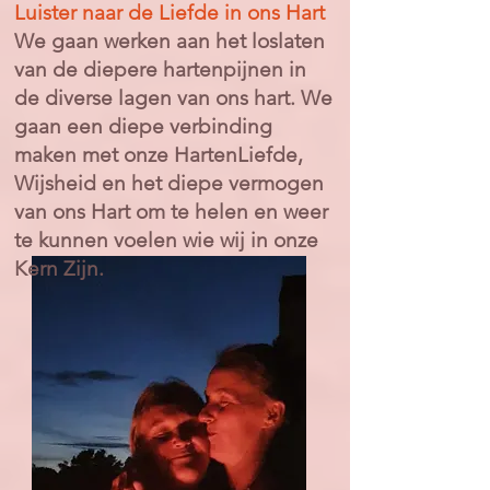
Luister naar de Liefde in ons Hart
We gaan werken aan het loslaten
van de diepere hartenpijnen in
de diverse lagen van ons hart. We
gaan een diepe verbinding
maken met onze HartenLiefde,
Wijsheid en het diepe vermogen
van ons Hart om te helen en weer
te kunnen voelen wie wij in onze
Kern Zijn.