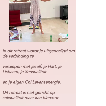
In dit retreat wordt je uitgenodigd om
de verbinding te
verdiepen met jezelf; je Hart, je
Lichaam, je Sensualiteit
en je eigen Chi Levensenergie.
Dit retreat is niet gericht op
seksualiteit maar kan hiervoor