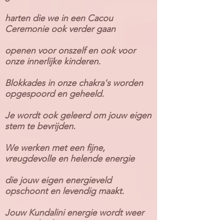
harten die we in een Cacou
Ceremonie ook verder gaan
openen voor onszelf en ook voor
onze innerlijke kinderen.
Blokkades in onze chakra's worden
opgespoord en geheeld.
Je wordt ook geleerd om jouw eigen
stem te bevrijden.
We werken met een fijne,
vreugdevolle en helende energie
die jouw eigen energieveld
opschoont en levendig maakt.
Jouw Kundalini energie wordt weer