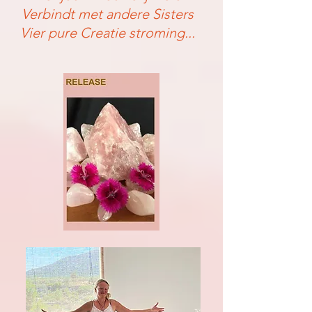
Verbindt met andere Sisters
Vier pure Creatie stroming...