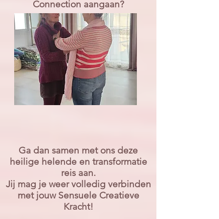
Connection aangaan?
Ga dan samen met ons deze
heilige helende en transformatie
reis aan.
Jij mag je weer volledig verbinden
met jouw Sensuele Creatieve
Kracht!