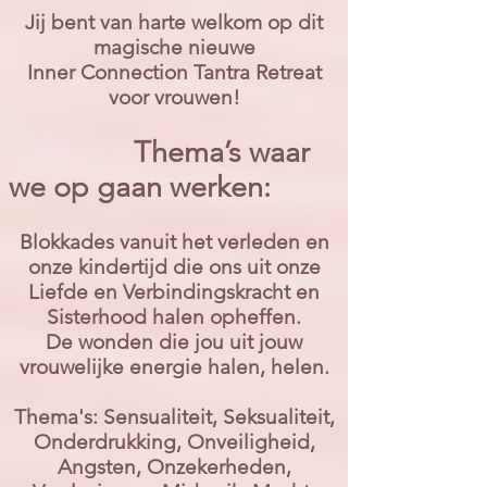
Jij bent van harte welkom op dit
magische nieuwe
Inner Connection Tantra Retreat
voor vrouwen!
Thema’s waar
we op gaan werken:
Blokkades vanuit het verleden en
onze kindertijd die ons uit onze
Liefde en Verbindingskracht en
Sisterhood halen opheffen.
De wonden die jou uit jouw
vrouwelijke energie halen, helen.​
Thema's: Sensualiteit, Seksualiteit,
Onderdrukking, Onveiligheid,
Angsten, Onzekerheden,