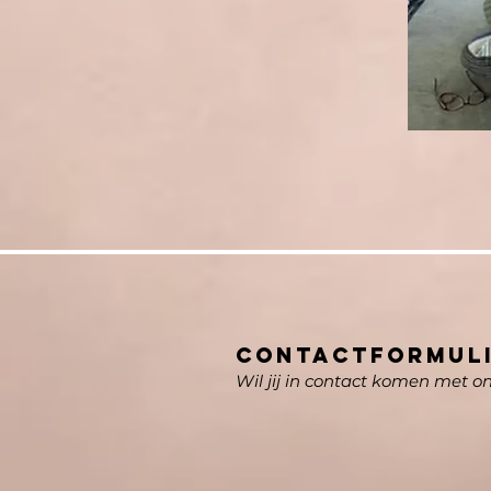
contactFORMULI
Wil jij in contact komen met o