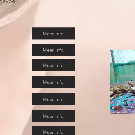
 gevoel
Meer info
Meer info
Meer info
Meer info
Meer info
Meer info
Meer info