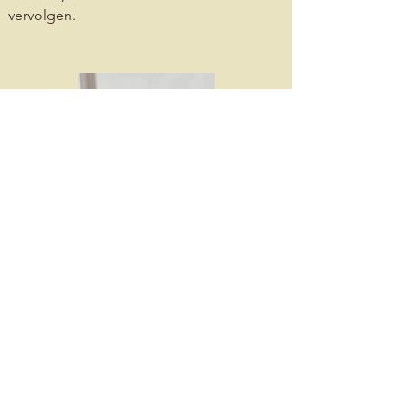
vervolgen.