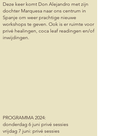
Deze keer komt Don Alejandro met zijn
dochter Marquesa naar ons centrum in
Spanje om weer prachtige nieuwe
workshops te geven
. Ook
is er ruimte voor
privé healingen, coca leaf readingen en/of
inwijdingen.
PROGRAMMA 2024:
donderdag 6 juni privé sessies
vrijdag 7 juni: privé sess
ies