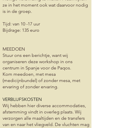
ze in het moment ook wat daarvoor nodig
is in de groep.
Tijd: van 10 -17 uur
Bijdrage: 135 euro
MEEDOEN
Stuur ons een berichtje, want wij
organiseren deze workshop in ons
centrum in Spanje voor de Paqos.
Kom meedoen, met mesa
(medicijnbundel) of zonder mesa, met
ervaring of zonder ervaring.
VERBLIJFSKOSTEN
Wij hebben hier diverse accommodaties,
afstemming vindt in overleg plaats. Wij
verzorgen alle maaltijden en de transfers
van en naar het vliegveld. De vluchten mag