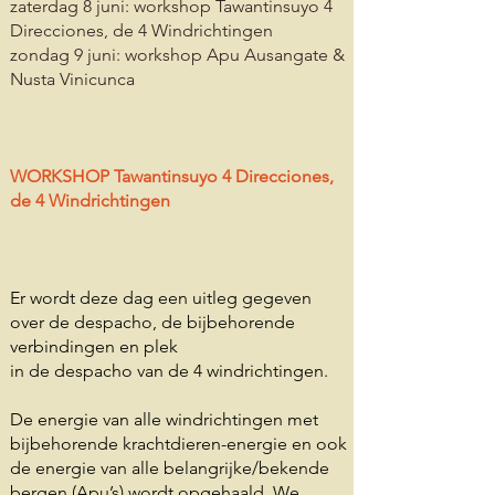
zaterdag 8 juni: workshop Tawantinsuyo 4
Direcciones, de 4 Windrichtingen
zondag 9 juni: workshop Apu Ausangate &
Nusta Vinicunca
WORKSHOP Tawantinsuyo 4 Direcciones,
de 4 Windrichtingen
Er wordt deze dag een uitleg gegeven
over de despacho, de bijbehorende
verbindingen en plek
in de despacho van de 4 windrichtingen.
De energie van alle windrichtingen met
bijbehorende krachtdieren-energie en ook
de energie van alle belangrijke/bekende
bergen (Apu’s) wordt opgehaald. We