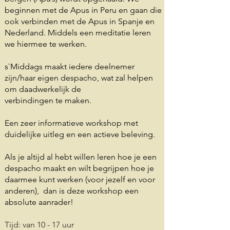
beginnen met de Apus in Peru en gaan die
ook verbinden met de Apus in Spanje en
Nederland. Middels een meditatie leren
we hiermee te werken.
s`Middags maakt iedere deelnemer
zijn/haar eigen despacho, wat zal helpen
om daadwerkelijk de
verbindingen te maken.
Een zeer informatieve workshop met
duidelijke uitleg en een actieve beleving.
Als je altijd al hebt willen leren hoe je een
despacho maakt en wilt begrijpen hoe je
daarmee kunt werken (voor jezelf en voor
anderen), dan is deze workshop een
absolute aanrader!
Tijd: van 10
- 17 uur