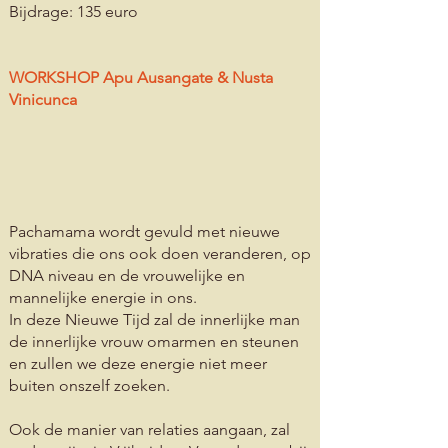
Bijdrage: 135 euro
WORKSHOP Apu Ausangate & Nusta
Vinicunca
Pachamama wordt gevuld met nieuwe
vibraties die ons ook doen veranderen, op
DNA niveau en de vrouwelijke en
mannelijke energie in ons.
In deze Nieuwe Tijd zal de innerlijke man
de innerlijke vrouw omarmen en steunen
en zullen we deze energie niet meer
buiten onszelf zoeken.
Ook de manier van relaties aangaan, zal