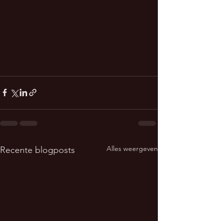
Alles weergeven
Recente blogposts