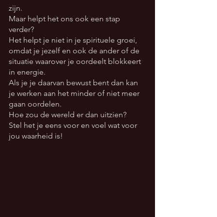
zijn. 
Maar helpt het ons ook een stap 
verder? 
Het helpt je niet in je spirituele groei, 
omdat je jezelf en ook de ander of de 
situatie waarover je oordeelt blokkeert 
in energie. 
Als je je daarvan bewust bent dan kan 
je werken aan het minder of niet meer 
gaan oordelen. 
Hoe zou de wereld er dan uitzien?
Stel het je eens voor en voel wat voor 
jou waarheid is!