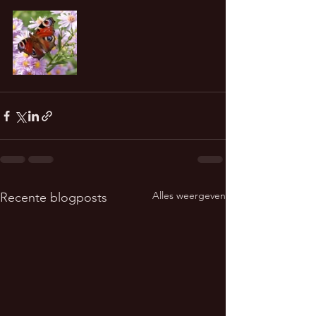
Alles weergeven
Recente blogposts